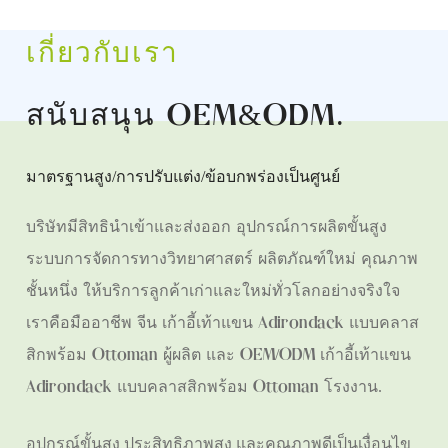
เกี่ยวกับเรา
สนับสนุน OEM&ODM
.
มาตรฐานสูง/การปรับแต่ง/ข้อบกพร่องเป็นศูนย์
บริษัทมีสิทธินำเข้าและส่งออก อุปกรณ์การผลิตขั้นสูง
ระบบการจัดการทางวิทยาศาสตร์ ผลิตภัณฑ์ใหม่ คุณภาพ
ชั้นหนึ่ง ให้บริการลูกค้าเก่าและใหม่ทั่วโลกอย่างจริงใจ
เราคือมืออาชีพ
จีน เก้าอี้เท้าแขน Adirondack แบบคลาส
สิกพร้อม Ottoman ผู้ผลิต
และ
OEM/ODM เก้าอี้เท้าแขน
Adirondack แบบคลาสสิกพร้อม Ottoman โรงงาน
.
อุปกรณ์ขั้นสูง ประสิทธิภาพสูง และคุณภาพดีเป็นเงื่อนไข