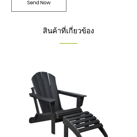
สินค้าที่เกี่ยวข้อง