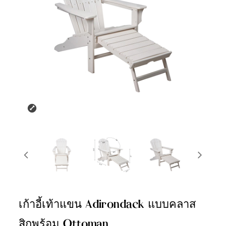
เก้าอี้เท้าแขน Adirondack แบบคลาส
สิกพร้อม Ottoman