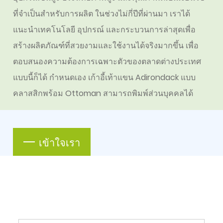
ที่จำเป็นสำหรับการผลิต ในช่วงไม่กี่ปีที่ผ่านมา เราได้
แนะนำเทคโนโลยี อุปกรณ์ และกระบวนการล่าสุดเพื่อ
สร้างผลิตภัณฑ์ที่สวยงามและใช้งานได้จริงมากขึ้น เพื่อ
ตอบสนองความต้องการเฉพาะตัวของตลาดต่างประเทศ
แบบนี้ก็ได้
กำหนดเอง เก้าอี้เท้าแขน Adirondack แบบ
คลาสสิกพร้อม Ottoman
สามารถพิมพ์ส่วนบุคคลได้
เข้าใจเรา