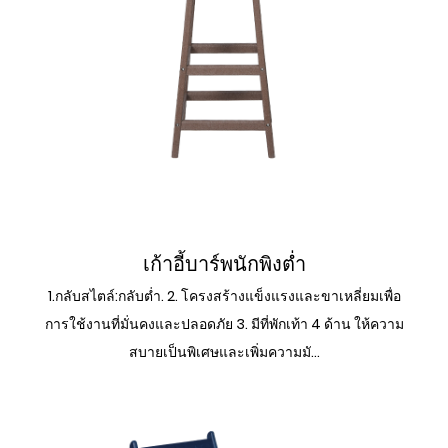
เก้าอี้บาร์ด้านข้าง
เก้าอี้บาร์พนักพิงต่ำ
1.กลับสไตล์:กลับต่ำ. 2. โครงสร้างแข็งแรงและขาเหลี่ยมเพื่อ
การใช้งานที่มั่นคงและปลอดภัย 3. มีที่พักเท้า 4 ด้าน ให้ความ
สบายเป็นพิเศษและเพิ่มความมั...