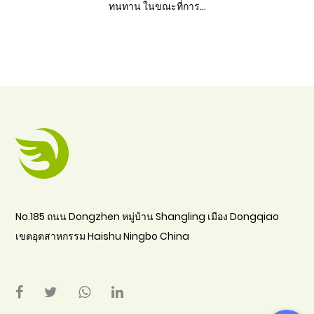
ทนทาน ในขณะที่การ...
No.185 ถนน Dongzhen หมู่บ้าน Shangling เมือง Dongqiao
เขตอุตสาหกรรม Haishu Ningbo China