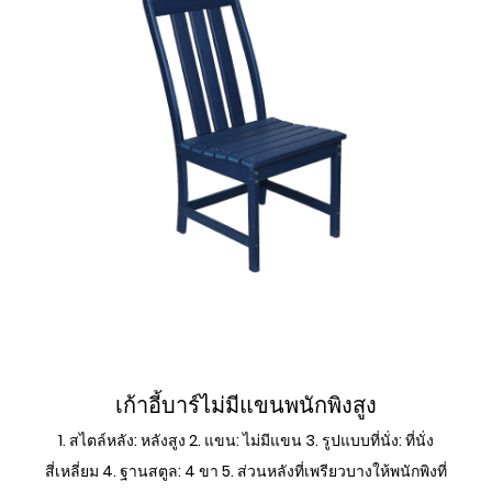
เก้าอี้บาร์ด้านข้าง
เก้าอี้บาร์ไม่มีแขนพนักพิงสูง
1. สไตล์หลัง: หลังสูง 2. แขน: ไม่มีแขน 3. รูปแบบที่นั่ง: ที่นั่ง
สี่เหลี่ยม 4. ฐานสตูล: 4 ขา 5. ส่วนหลังที่เพรียวบางให้พนักพิงที่