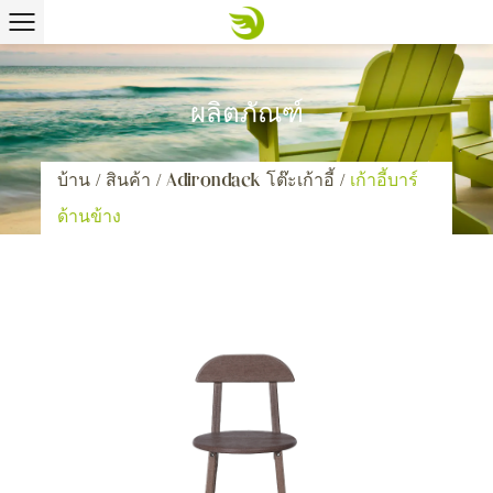
ผลิตภัณฑ์
บ้าน
/
สินค้า
/
Adirondack โต๊ะเก้าอี้
/
เก้าอี้บาร์
ด้านข้าง